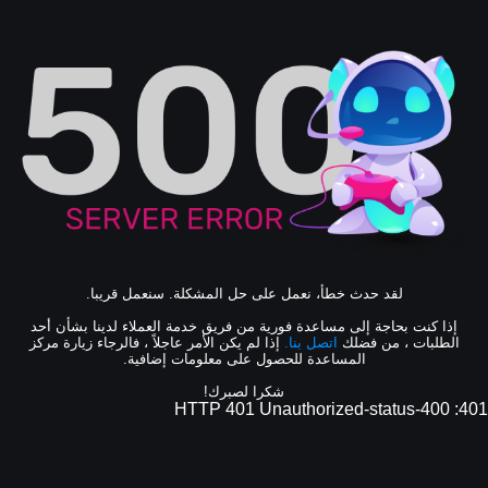
لقد حدث خطأ، نعمل على حل المشكلة. سنعمل قريبا.
إذا كنت بحاجة إلى مساعدة فورية من فريق خدمة العملاء لدينا بشأن أحد
الطلبات ، من فضلك
اتصل بنا.
إذا لم يكن الأمر عاجلاً ، فالرجاء زيارة مركز
المساعدة للحصول على معلومات إضافية.
شكرا لصبرك!
401: HTTP 401 Unauthorized-status-400