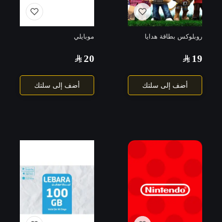
روبلوكس بطاقة هدايا
موبايلي
20
19
أضف إلى سلتك
أضف إلى سلتك